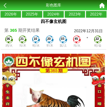
彩色图库
2026年
2025年
2024年
2023年
2022年
四不像玄机图
第
365
期开奖结果
2022年12月31日
+
06
21
10
20
03
45
22
鸡/火
马/木
蛇/水
羊/木
鼠/土
马/火
蛇/金