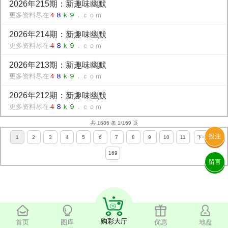
2026年215期：新趣味幽默
更多资料尽在
４
８
ｋ９
．ｃｏｍ
2026年214期：新趣味幽默
更多资料尽在
４
８
ｋ９
．ｃｏｍ
2026年213期：新趣味幽默
更多资料尽在
４
８
ｋ９
．ｃｏｍ
2026年212期：新趣味幽默
更多资料尽在
４
８
ｋ９
．ｃｏｍ
共 1686 条 1/169 页
投注
1
2
3
4
5
6
7
8
9
10
11
下一页
169
留言
购彩大厅
首页
图库
优惠
地盘