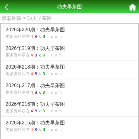
功夫早茶图
澳彩图库
> 功夫早茶图
2026年220期：功夫早茶图
更多资料尽在
４
８
ｋ９
．ｃｏｍ
2026年219期：功夫早茶图
更多资料尽在
４
８
ｋ９
．ｃｏｍ
2026年218期：功夫早茶图
更多资料尽在
４
８
ｋ９
．ｃｏｍ
2026年217期：功夫早茶图
更多资料尽在
４
８
ｋ９
．ｃｏｍ
2026年216期：功夫早茶图
更多资料尽在
４
８
ｋ９
．ｃｏｍ
2026年215期：功夫早茶图
更多资料尽在
４
８
ｋ９
．ｃｏｍ