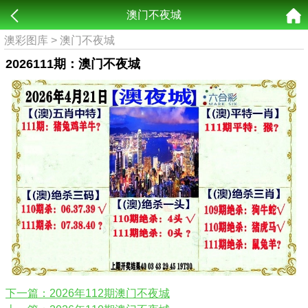
澳门不夜城
澳彩图库
>
澳门不夜城
2026111期：澳门不夜城
下一篇：2026年112期澳门不夜城