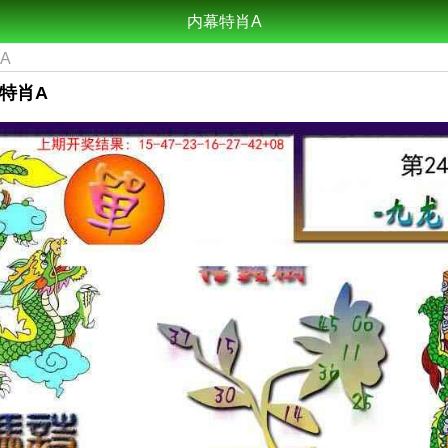
内幕特肖A
A
幕特肖A