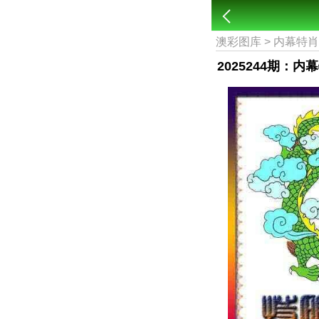
澳彩图库
>
内幕特肖
2025244期：内