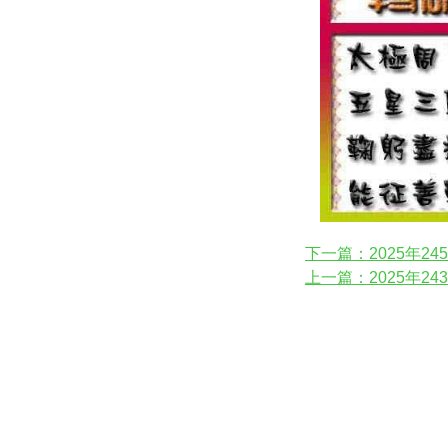
下一篇：2025年24
上一篇：2025年24