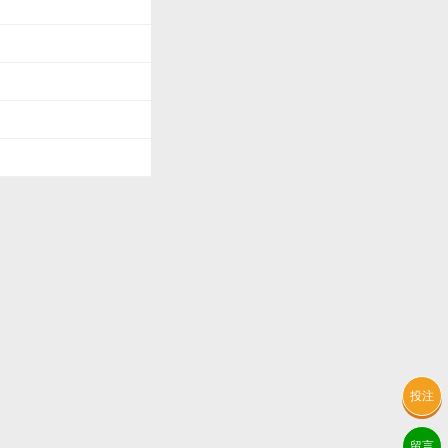
投注
留言