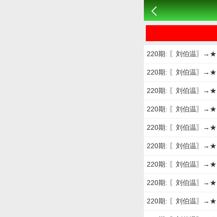
220期: 〖刘伯温〗
220期: 〖刘伯温〗
220期: 〖刘伯温〗
220期: 〖刘伯温〗
220期: 〖刘伯温〗
220期: 〖刘伯温〗
220期: 〖刘伯温〗
220期: 〖刘伯温〗
220期: 〖刘伯温〗